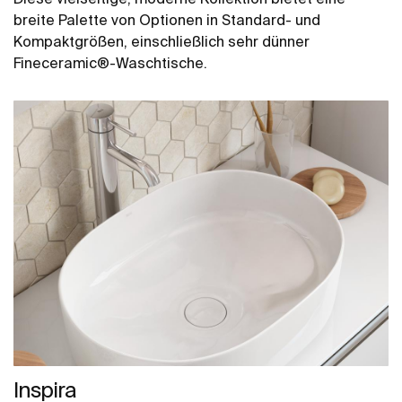
breite Palette von Optionen in Standard- und
Kompaktgrößen, einschließlich sehr dünner
Fineceramic®-Waschtische.
Inspira