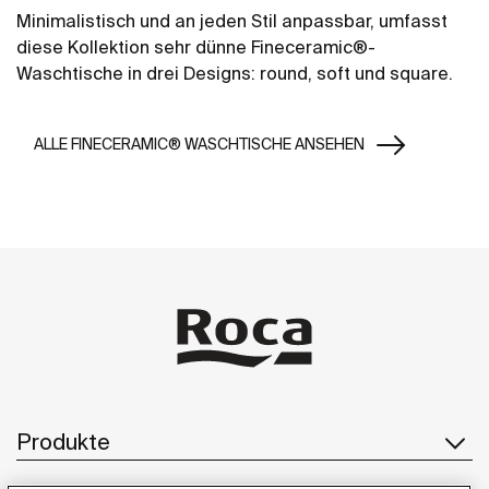
Minimalistisch und an jeden Stil anpassbar, umfasst
diese Kollektion sehr dünne Fineceramic®-
Waschtische in drei Designs: round, soft und square.
ALLE FINECERAMIC® WASCHTISCHE ANSEHEN
Produkte