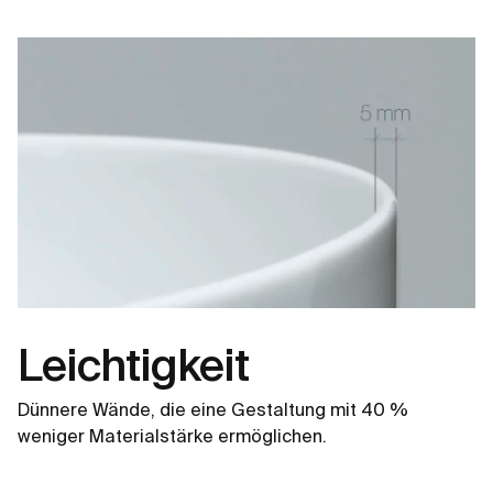
Leichtigkeit
Dünnere Wände, die eine Gestaltung mit 40 %
weniger Materialstärke ermöglichen.