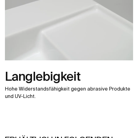
Langlebigkeit
Hohe Widerstandsfähigkeit gegen abrasive Produkte
und UV-Licht.