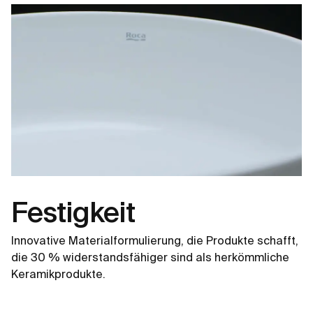
Festigkeit
Innovative Materialformulierung, die Produkte schafft,
die 30 % widerstandsfähiger sind als herkömmliche
Keramikprodukte.