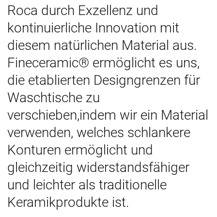
Roca durch Exzellenz und
kontinuierliche Innovation mit
diesem natürlichen Material aus.
Fineceramic® ermöglicht es uns,
die etablierten Designgrenzen für
Waschtische zu
verschieben,indem wir ein Material
verwenden, welches schlankere
Konturen ermöglicht und
gleichzeitig widerstandsfähiger
und leichter als traditionelle
Keramikprodukte ist.