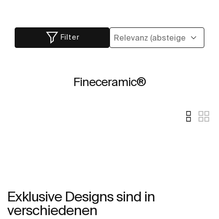
Filter
Fineceramic®
Exklusive Designs sind in
verschiedenen