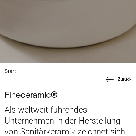
Start
Zurück
Fineceramic®
Als weltweit führendes
Unternehmen in der Herstellung
von Sanitärkeramik zeichnet sich