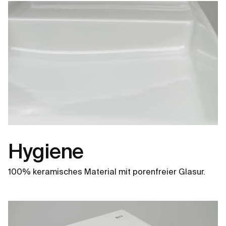
Hygiene
100% keramisches Material mit porenfreier Glasur.