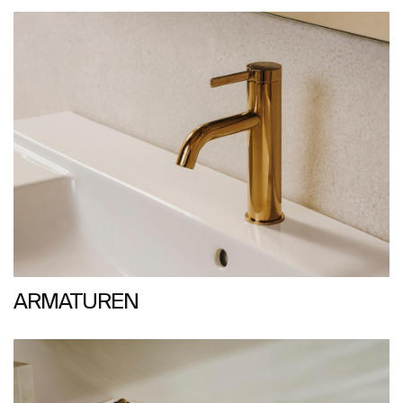
ARMATUREN