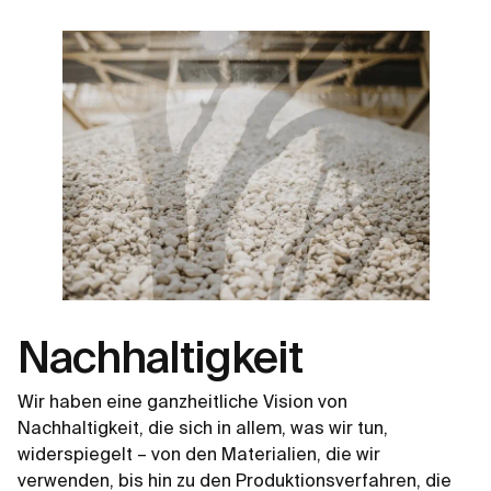
Nachhaltigkeit
Wir haben eine ganzheitliche Vision von
Nachhaltigkeit, die sich in allem, was wir tun,
widerspiegelt – von den Materialien, die wir
verwenden, bis hin zu den Produktionsverfahren, die