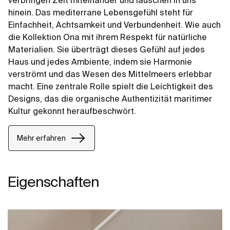
verbringen Zeit miteinander und lauschen in uns
hinein. Das mediterrane Lebensgefühl steht für
Einfachheit, Achtsamkeit und Verbundenheit. Wie auch
die Kollektion Ona mit ihrem Respekt für natürliche
Materialien. Sie überträgt dieses Gefühl auf jedes
Haus und jedes Ambiente, indem sie Harmonie
verströmt und das Wesen des Mittelmeers erlebbar
macht. Eine zentrale Rolle spielt die Leichtigkeit des
Designs, das die organische Authentizität maritimer
Kultur gekonnt heraufbeschwört.
Mehr erfahren
Eigenschaften