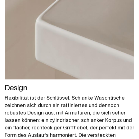
Design
Flexibilität ist der Schlüssel. Schlanke Waschtische
zeichnen sich durch ein raffiniertes und dennoch
robustes Design aus, mit Armaturen, die sich sehen
lassen können: ein zylindrischer, schlanker Korpus und
ein flacher, rechteckiger Griffhebel, der perfekt mit der
Form des Auslaufs harmoniert. Die versteckten