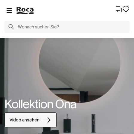
Kollektion Ona
Video ansehen