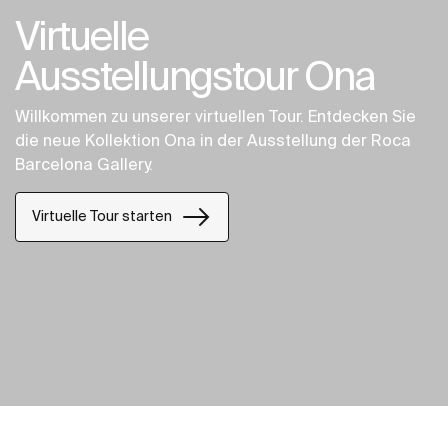
Virtuelle
Ausstellungstour Ona
Willkommen zu unserer virtuellen Tour. Entdecken Sie
die neue Kollektion Ona in der Ausstellung der Roca
Barcelona Gallery.
Virtuelle Tour starten