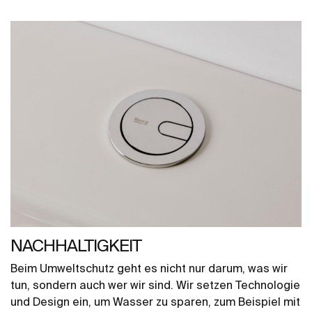
NACHHALTIGKEIT
Beim Umweltschutz geht es nicht nur darum, was wir
tun, sondern auch wer wir sind. Wir setzen Technologie
und Design ein, um Wasser zu sparen, zum Beispiel mit