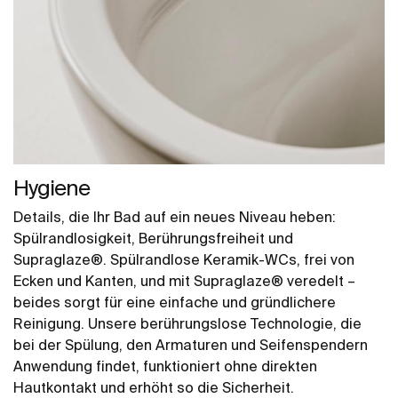
Hygiene
Details, die Ihr Bad auf ein neues Niveau heben:
Spülrandlosigkeit, Berührungsfreiheit und
Supraglaze®. Spülrandlose Keramik-WCs, frei von
Ecken und Kanten, und mit Supraglaze® veredelt –
beides sorgt für eine einfache und gründlichere
Reinigung. Unsere berührungslose Technologie, die
bei der Spülung, den Armaturen und Seifenspendern
Anwendung findet, funktioniert ohne direkten
Hautkontakt und erhöht so die Sicherheit.