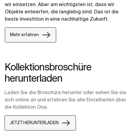
wir einsetzen. Aber am wichtigsten ist, dass wir
Objekte entwerfen, die langlebig sind. Das ist die
beste Investition in eine nachhaltige Zukunft.
Mehr erfahren
Kollektionsbroschüre
herunterladen
Laden Sie die Broschüre herunter oder sehen Sie sie
sich
online
an und erfahren Sie alle Einzelheiten über
die Kollektion Ona.
JETZT HERUNTERLADEN