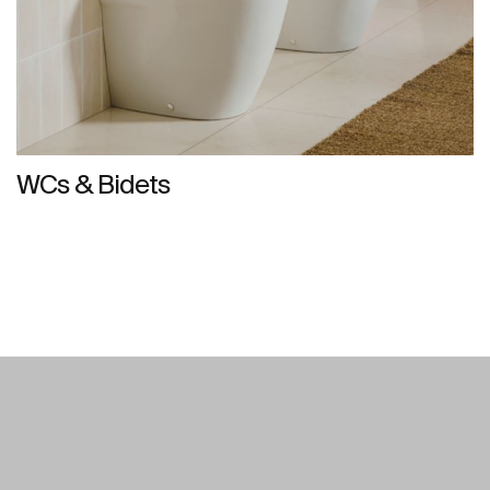
WCs & Bidets