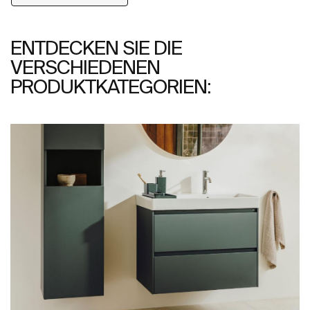
ENTDECKEN SIE DIE
VERSCHIEDENEN
PRODUKTKATEGORIEN: