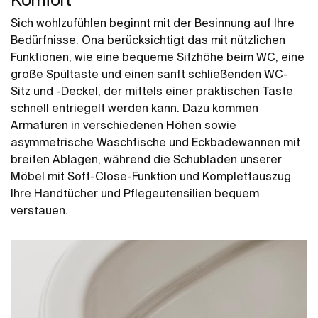
Sich wohlzufühlen beginnt mit der Besinnung auf Ihre
Bedürfnisse. Ona berücksichtigt das mit nützlichen
Funktionen, wie eine bequeme Sitzhöhe beim WC, eine
große Spültaste und einen sanft schließenden WC-
Sitz und -Deckel, der mittels einer praktischen Taste
schnell entriegelt werden kann. Dazu kommen
Armaturen in verschiedenen Höhen sowie
asymmetrische Waschtische und Eckbadewannen mit
breiten Ablagen, während die Schubladen unserer
Möbel mit Soft-Close-Funktion und Komplettauszug
Ihre Handtücher und Pflegeutensilien bequem
verstauen.