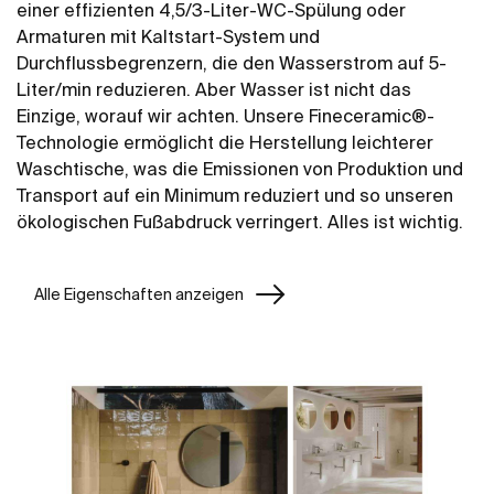
einer effizienten 4,5/3-Liter-WC-Spülung oder
Armaturen mit Kaltstart-System und
Durchflussbegrenzern, die den Wasserstrom auf 5-
Liter/min reduzieren. Aber Wasser ist nicht das
Einzige, worauf wir achten. Unsere Fineceramic®-
Technologie ermöglicht die Herstellung leichterer
Waschtische, was die Emissionen von Produktion und
Transport auf ein Minimum reduziert und so unseren
ökologischen Fußabdruck verringert. Alles ist wichtig.
Alle Eigenschaften anzeigen