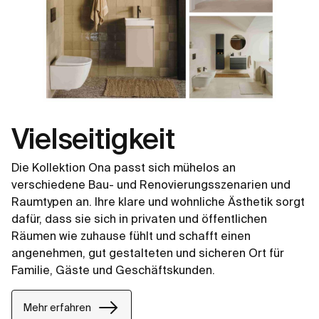
Vielseitigkeit
Die Kollektion Ona passt sich mühelos an
verschiedene Bau- und Renovierungsszenarien und
Raumtypen an. Ihre klare und wohnliche Ästhetik sorgt
dafür, dass sie sich in privaten und öffentlichen
Räumen wie zuhause fühlt und schafft einen
angenehmen, gut gestalteten und sicheren Ort für
Familie, Gäste und Geschäftskunden.
Mehr erfahren