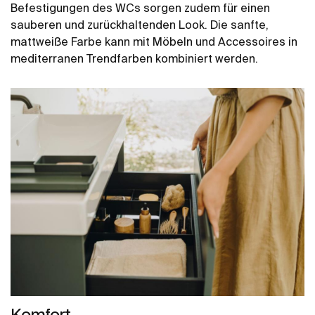
Befestigungen des WCs sorgen zudem für einen
sauberen und zurückhaltenden Look. Die sanfte,
mattweiße Farbe kann mit Möbeln und Accessoires in
mediterranen Trendfarben kombiniert werden.
Komfort