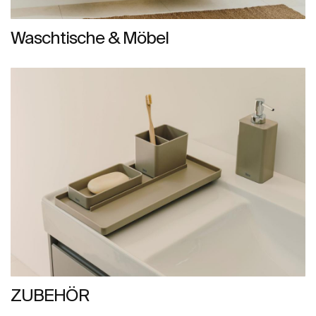
Waschtische & Möbel
ZUBEHÖR