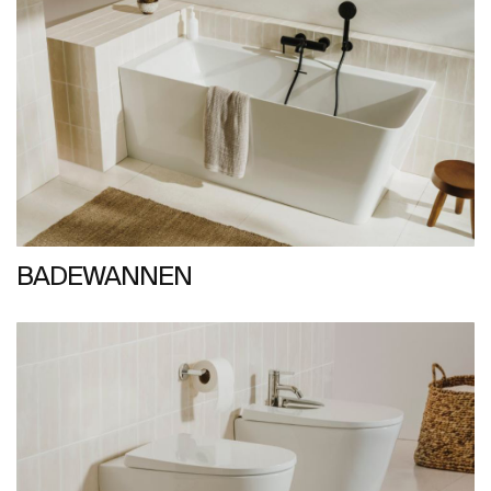
BADEWANNEN