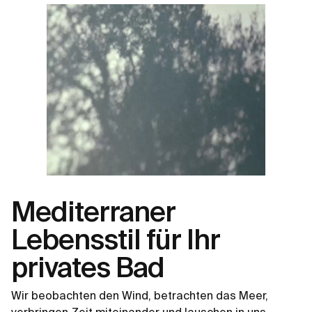
Mediterraner
Lebensstil für Ihr
privates Bad
Wir beobachten den Wind, betrachten das Meer,