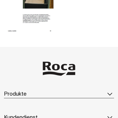
Produkte
Kundendienst