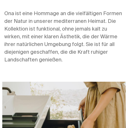
Ona ist eine Hommage an die vielfältigen Formen
der Natur in unserer mediterranen Heimat. Die
Kollektion ist funktional, ohne jemals kalt zu
wirken, mit einer klaren Ästhetik, die der Wärme
ihrer natürlichen Umgebung folgt. Sie ist für all
diejenigen geschaffen, die die Kraft ruhiger
Landschaften genießen.