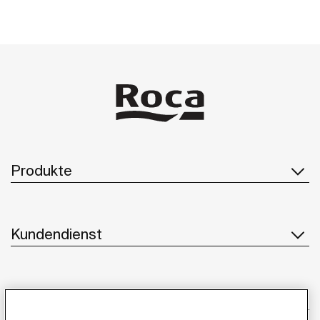
Produkte
Kundendienst
Über uns