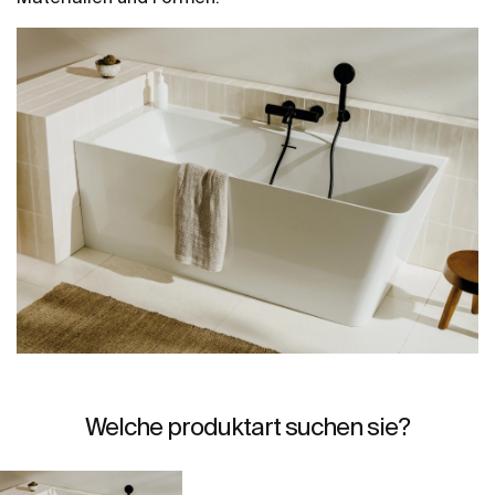
Welche produktart suchen sie?