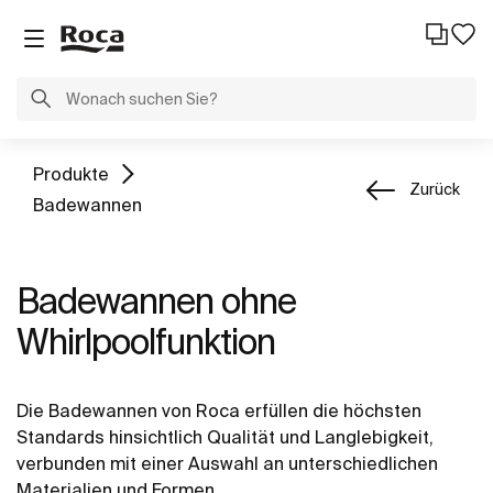
Produkte
Zurück
Badewannen
Badewannen ohne
Whirlpoolfunktion
Die Badewannen von Roca erfüllen die höchsten
Standards hinsichtlich Qualität und Langlebigkeit,
verbunden mit einer Auswahl an unterschiedlichen
Materialien und Formen.