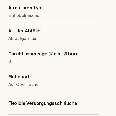
Armaturen Typ:
Einhebelmischer
Art der Abfälle:
Ablaufgarnitur
Durchflussmenge (l/min - 3 bar):
8
Einbauart:
Auf Oberfläche
Flexible Versorgungsschläuche