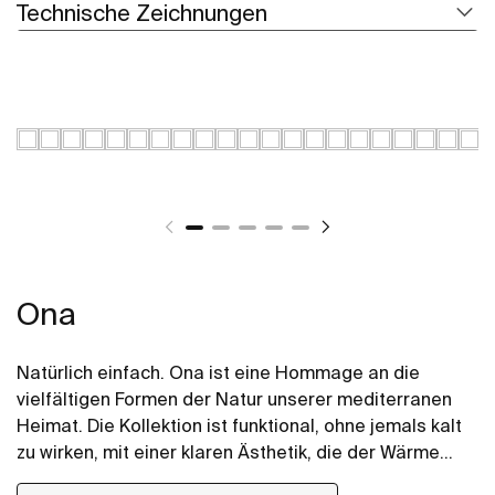
Technische Zeichnungen
Ona
Natürlich einfach. Ona ist eine Hommage an die
vielfältigen Formen der Natur unserer mediterranen
Heimat. Die Kollektion ist funktional, ohne jemals kalt
zu wirken, mit einer klaren Ästhetik, die der Wärme
ihrer natürlichen Umgebung folgt. Sie ist für all