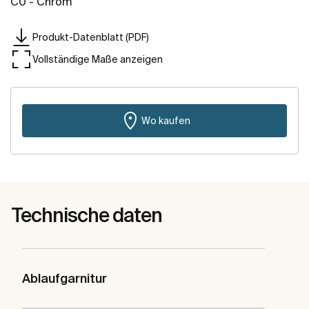
C0 - Chrom
Produkt-Datenblatt (PDF)
Vollständige Maße anzeigen
Wo kaufen
Technische daten
Ablaufgarnitur