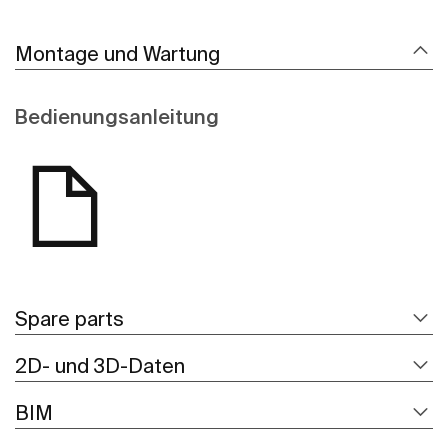
Montage und Wartung
Bedienungsanleitung
Spare parts
2D- und 3D-Daten
BIM