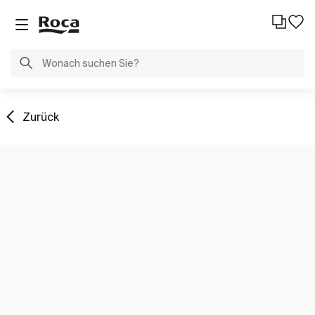
Zurück