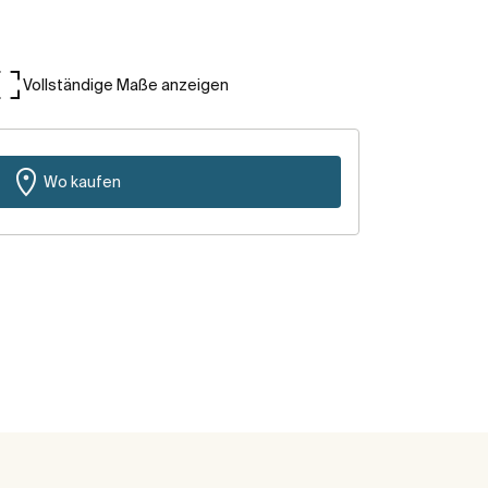
Vollständige Maße anzeigen
Wo kaufen