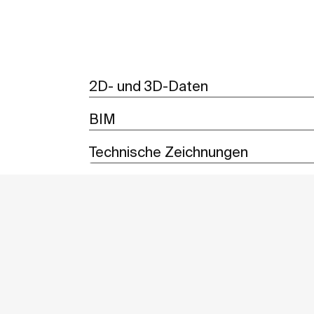
2D- und 3D-Daten
BIM
Technische Zeichnungen