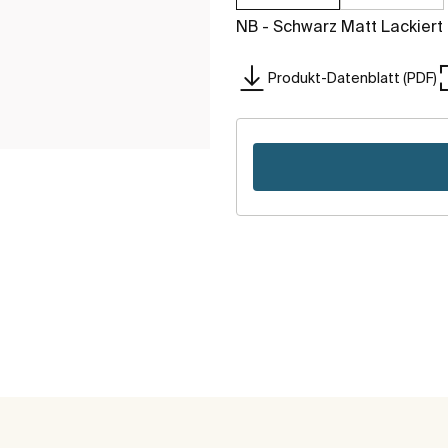
NB - Schwarz Matt Lackiert
Produkt-Datenblatt (PDF)