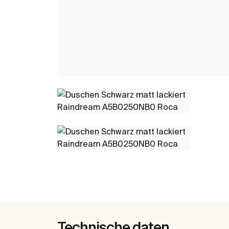
Technische daten