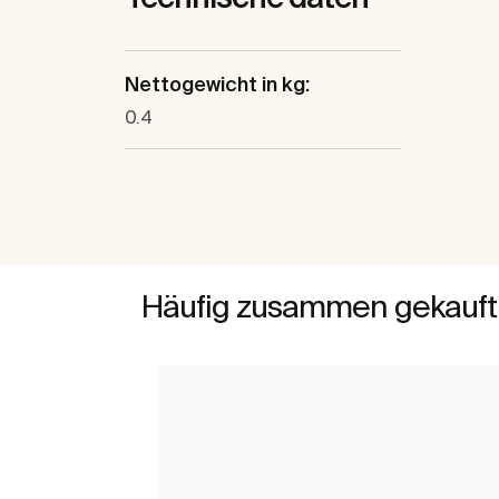
Nettogewicht in kg:
0.4
Häufig zusammen gekauft