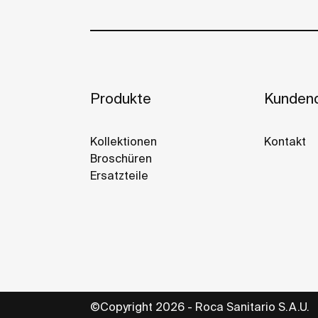
Produkte
Kundend
Kollektionen
Kontakt
Broschüren
Ersatzteile
©Copyright 2026 - Roca Sanitario S.A.U.