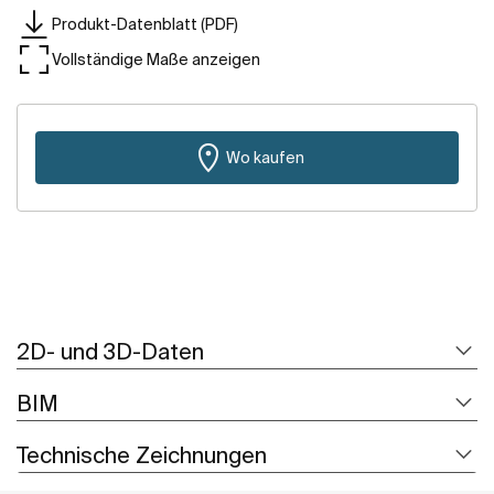
Produkt-Datenblatt (PDF)
Vollständige Maße anzeigen
Wo kaufen
2D- und 3D-Daten
BIM
Technische Zeichnungen