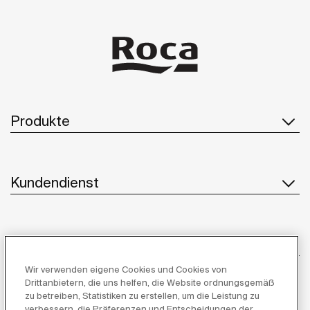
Produkte
Kundendienst
Über uns
Wir verwenden eigene Cookies und Cookies von
Drittanbietern, die uns helfen, die Website ordnungsgemäß
zu betreiben, Statistiken zu erstellen, um die Leistung zu
Inspiration
verbessern, die Präferenzen und Entscheidungen der