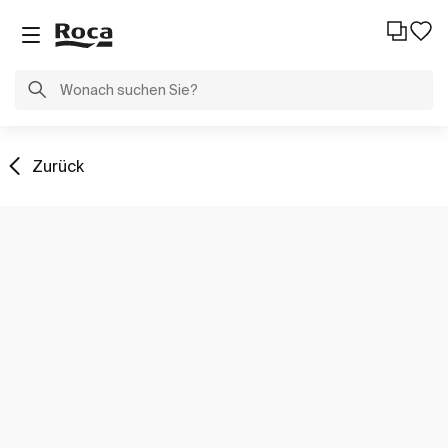
Zurück