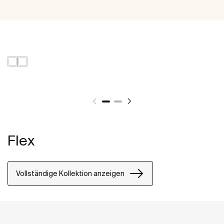
Flex
Vollständige Kollektion anzeigen