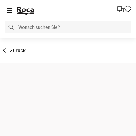
Zurück