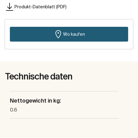
Produkt-Datenblatt (PDF)
Wo kaufen
Technische daten
Nettogewicht in kg:
0.6