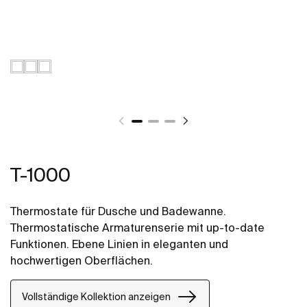
T-1000
Thermostate für Dusche und Badewanne.
Thermostatische Armaturenserie mit up-to-date
Funktionen. Ebene Linien in eleganten und
hochwertigen Oberflächen.
Vollständige Kollektion anzeigen