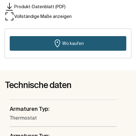
Produkt-Datenblatt (PDF)
Vollständige Maße anzeigen
Wo kaufen
Technische daten
Armaturen Typ:
Thermostat
Armaturen Typ: