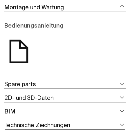
Montage und Wartung
Bedienungsanleitung
Spare parts
2D- und 3D-Daten
BIM
Technische Zeichnungen