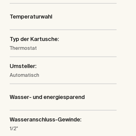
Temperaturwahl
Typ der Kartusche:
Thermostat
Umsteller:
Automatisch
Wasser- und energiesparend
Wasseranschluss-Gewinde:
1/2"