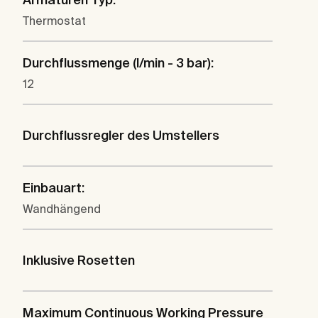
Thermostat
Durchflussmenge (l/min - 3 bar):
12
Durchflussregler des Umstellers
Einbauart:
Wandhängend
Inklusive Rosetten
Maximum Continuous Working Pressure