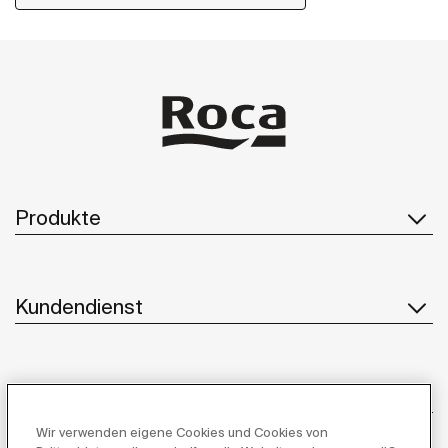
Produkte
Kundendienst
Über uns
Wir verwenden eigene Cookies und Cookies von