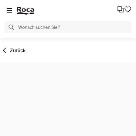
Zurück