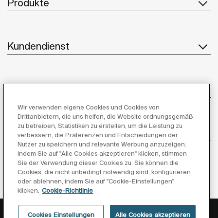
Produkte
Kundendienst
Über uns
Wir verwenden eigene Cookies und Cookies von
Drittanbietern, die uns helfen, die Website ordnungsgemäß
zu betreiben, Statistiken zu erstellen, um die Leistung zu
Inspiration
verbessern, die Präferenzen und Entscheidungen der
Nutzer zu speichern und relevante Werbung anzuzeigen.
Indem Sie auf "Alle Cookies akzeptieren" klicken, stimmen
Folgen Sie uns
Sie der Verwendung dieser Cookies zu. Sie können die
Cookies, die nicht unbedingt notwendig sind, konfigurieren
oder ablehnen, indem Sie auf "Cookie-Einstellungen"
klicken.
Cookie-Richtlinie
Datenschutzerklärung
Rechtliche Hinweise
Cookies Einstellungen
Alle Cookies akzeptieren