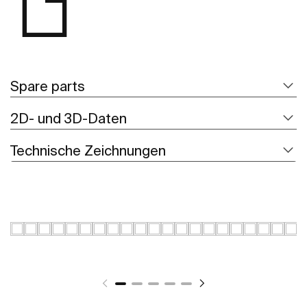
Spare parts
2D- und 3D-Daten
Technische Zeichnungen