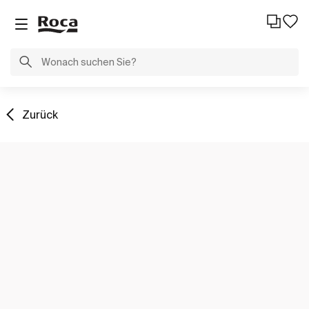
Zurück