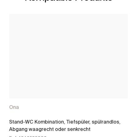
Ona
Stand-WC Kombination, Tiefspüler, spülrandlos,
Abgang waagrecht oder senkrecht