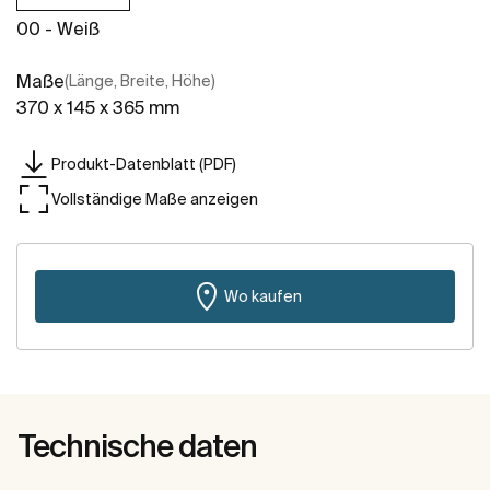
00 - Weiß
Maße
(Länge, Breite, Höhe)
370 x 145 x 365 mm
Produkt-Datenblatt (PDF)
Vollständige Maße anzeigen
Wo kaufen
Technische daten