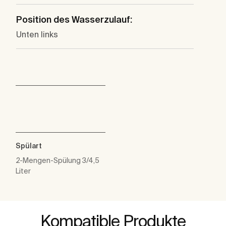
Position des Wasserzulauf:
Unten links
Spülart
2-Mengen-Spülung 3/4,5
Liter
Kompatible Produkte