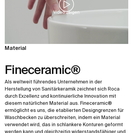
Video zeigen
Material
Fineceramic®
Als weltweit führendes Unternehmen in der
Herstellung von Sanitärkeramik zeichnet sich Roca
durch Exzellenz und kontinuierliche Innovation mit
diesem natürlichen Material aus. Fineceramic®
ermöglicht es uns, die etablierten Designgrenzen für
Waschbecken zu überschreiten, indem ein Material
verwendet wird, das in schlankere Konturen geformt
werden kann und gleichzeitig widerstandsfähiger und