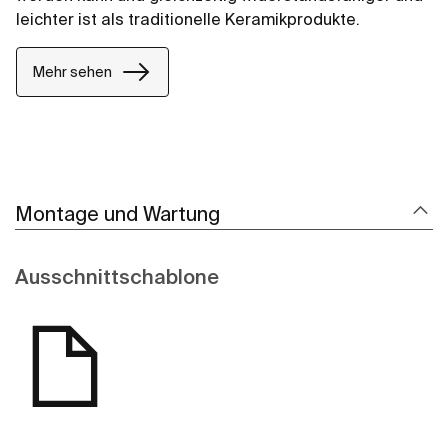
leichter ist als traditionelle Keramikprodukte.
Mehr sehen
Montage und Wartung
Ausschnittschablone