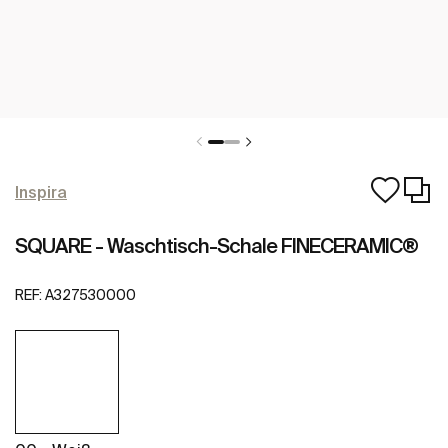
Inspira
SQUARE - Waschtisch-Schale FINECERAMIC®
REF:
A327530000