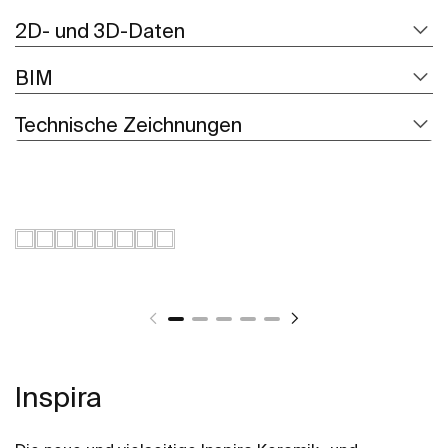
2D- und 3D-Daten
BIM
Technische Zeichnungen
Inspira