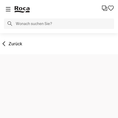
Zurück