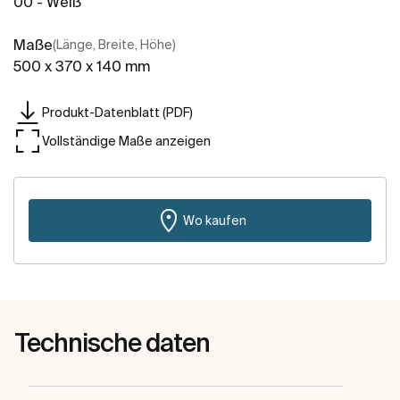
00 - Weiß
Maße
(Länge, Breite, Höhe)
500 x 370 x 140 mm
Produkt-Datenblatt (PDF)
Vollständige Maße anzeigen
Wo kaufen
Technische daten