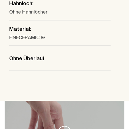
Hahnloch:
Ohne Hahnlöcher
Material:
FINECERAMIC ®
Ohne Überlauf