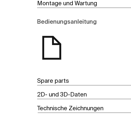
Montage und Wartung
Bedienungsanleitung
Spare parts
2D- und 3D-Daten
Technische Zeichnungen