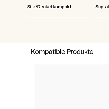
Sitz/Deckel kompakt
Supral
Kompatible Produkte