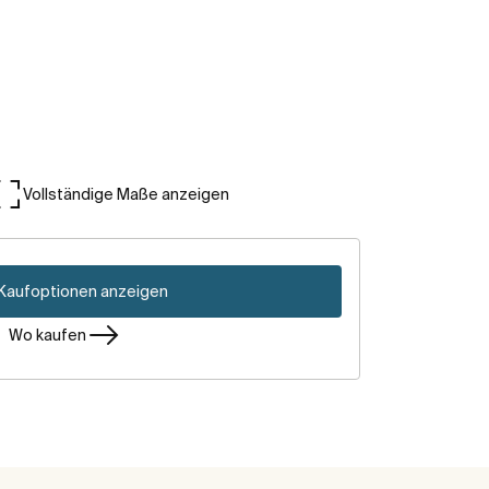
Vollständige Maße anzeigen
Kaufoptionen anzeigen
Wo kaufen