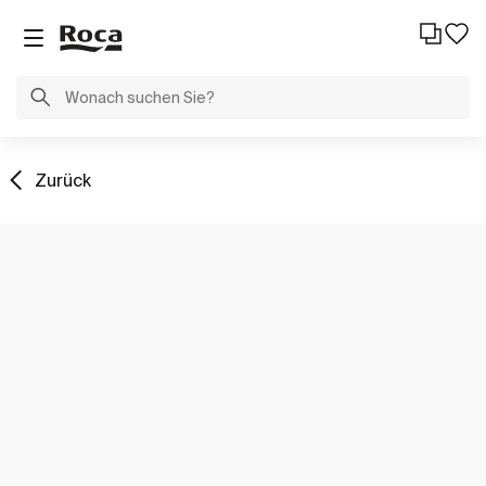
Zurück