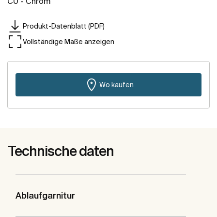
C0 - Chrom
Produkt-Datenblatt (PDF)
Vollständige Maße anzeigen
Wo kaufen
Technische daten
Ablaufgarnitur