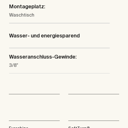
Montageplatz:
Waschtisch
Wasser- und energiesparend
Wasseranschluss-Gewinde:
3/8"