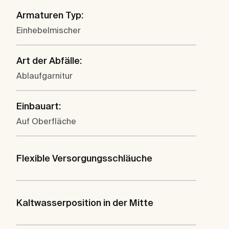
Armaturen Typ:
Einhebelmischer
Art der Abfälle:
Ablaufgarnitur
Einbauart:
Auf Oberfläche
Flexible Versorgungsschläuche
Kaltwasserposition in der Mitte