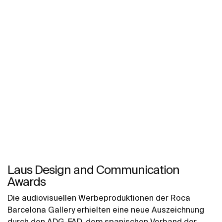
Laus Design and Communication
Awards
Die audiovisuellen Werbeproduktionen der Roca
Barcelona Gallery erhielten eine neue Auszeichnung
durch den ADG-FAD, dem spanischen Verband der