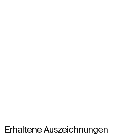
Erhaltene Auszeichnungen