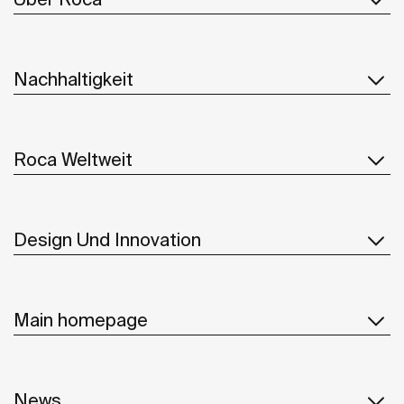
Nachhaltigkeit
Roca Weltweit
Design Und Innovation
Main homepage
News