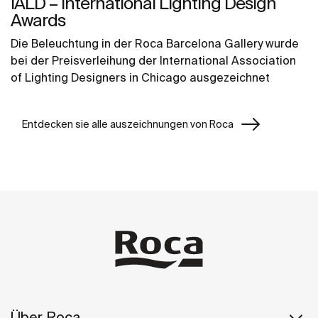
IALD – International Lighting Design
Awards
Die Beleuchtung in der Roca Barcelona Gallery wurde
bei der Preisverleihung der International Association
of Lighting Designers in Chicago ausgezeichnet
Entdecken sie alle auszeichnungen von Roca
Über Roca