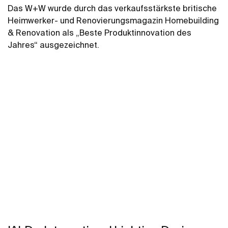
Das W+W wurde durch das verkaufsstärkste britische
Heimwerker- und Renovierungsmagazin Homebuilding
& Renovation als „Beste Produktinnovation des
Jahres“ ausgezeichnet.