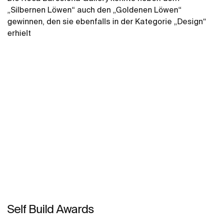
„Silbernen Löwen“ auch den „Goldenen Löwen“
gewinnen, den sie ebenfalls in der Kategorie „Design“
erhielt
Self Build Awards