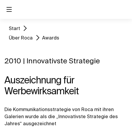
Start
Über Roca
Awards
2010 | Innovativste Strategie
Auszeichnung für
Werbewirksamkeit
Die Kommunikationsstrategie von Roca mit ihren
Galerien wurde als die „Innovativste Strategie des
Jahres“ ausgezeichnet