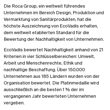
Die Roca Group, ein weltweit führendes
Unternehmen im Bereich Design, Produktion und
Vermarktung von Sanitärprodukten, hat die
höchste Auszeichnung von EcoVadis erhalten,
dem weltweit etablierten Standard für die
Bewertung der Nachhaltigkeit von Unternehmen.
EcoVadis bewertet Nachhaltigkeit anhand von 21
Kriterien in vier Schlüsselbereichen: Umwelt,
Arbeit und Menschenrechte, Ethik und
nachhaltige Beschaffung. Über 150.000
Unternehmen aus 185 Ländern wurden von der
Organisation bewertet. Die Platinmedaille wird
ausschließlich an die besten 1 % der im
vergangenen Jahr bewerteten Unternehmen
vergeben.