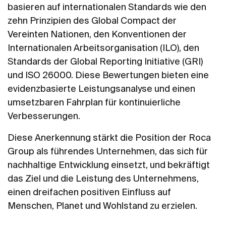
basieren auf internationalen Standards wie den
zehn Prinzipien des Global Compact der
Vereinten Nationen, den Konventionen der
Internationalen Arbeitsorganisation (ILO), den
Standards der Global Reporting Initiative (GRI)
und ISO 26000. Diese Bewertungen bieten eine
evidenzbasierte Leistungsanalyse und einen
umsetzbaren Fahrplan für kontinuierliche
Verbesserungen.
Diese Anerkennung stärkt die Position der Roca
Group als führendes Unternehmen, das sich für
nachhaltige Entwicklung einsetzt, und bekräftigt
das Ziel und die Leistung des Unternehmens,
einen dreifachen positiven Einfluss auf
Menschen, Planet und Wohlstand zu erzielen.