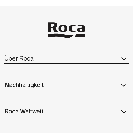
Über Roca
Nachhaltigkeit
Roca Weltweit