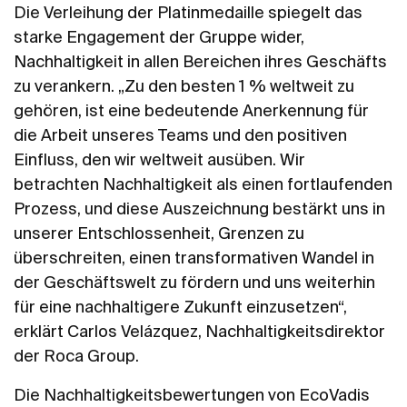
Die Verleihung der Platinmedaille spiegelt das
starke Engagement der Gruppe wider,
Nachhaltigkeit in allen Bereichen ihres Geschäfts
zu verankern. „Zu den besten 1 % weltweit zu
gehören, ist eine bedeutende Anerkennung für
die Arbeit unseres Teams und den positiven
Einfluss, den wir weltweit ausüben. Wir
betrachten Nachhaltigkeit als einen fortlaufenden
Prozess, und diese Auszeichnung bestärkt uns in
unserer Entschlossenheit, Grenzen zu
überschreiten, einen transformativen Wandel in
der Geschäftswelt zu fördern und uns weiterhin
für eine nachhaltigere Zukunft einzusetzen“,
erklärt Carlos Velázquez, Nachhaltigkeitsdirektor
der Roca Group.
Die Nachhaltigkeitsbewertungen von EcoVadis