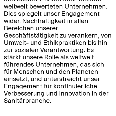
weltweit bewerteten Unternehmen.
Dies spiegelt unser Engagement
wider, Nachhaltigkeit in allen
Bereichen unserer
Geschäftstätigkeit zu verankern, von
Umwelt- und Ethikpraktiken bis hin
zur sozialen Verantwortung. Es
stärkt unsere Rolle als weltweit
führendes Unternehmen, das sich
für Menschen und den Planeten
einsetzt, und unterstreicht unser
Engagement für kontinuierliche
Verbesserung und Innovation in der
Sanitärbranche.