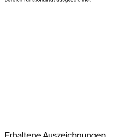
Erhaltene Auszeichnungen