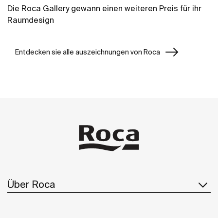
Die Roca Gallery gewann einen weiteren Preis für ihr
Raumdesign
Entdecken sie alle auszeichnungen von Roca
Über Roca