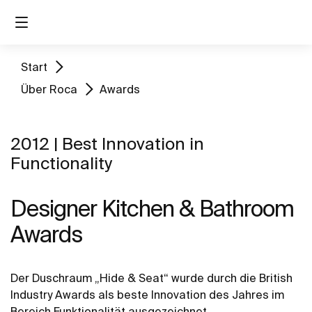
Start
Über Roca
Awards
2012 | Best Innovation in
Functionality
Designer Kitchen & Bathroom
Awards
Der Duschraum „Hide & Seat“ wurde durch die British
Industry Awards als beste Innovation des Jahres im
Bereich Funktionalität ausgezeichnet