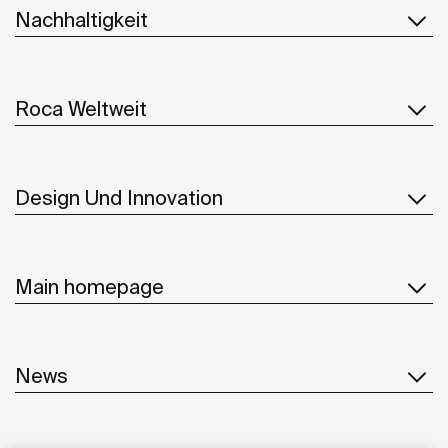
Nachhaltigkeit
Roca Weltweit
Design Und Innovation
Main homepage
News