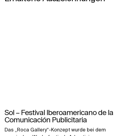
Sol – Festival Iberoamericano de la
Comunicación Publicitaria
Das „Roca Gallery“-Konzept wurde bei dem