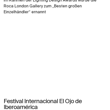
Roca London Gallery zum „Besten großen
Einzelhändler“ ernannt
Festival Internacional El Ojo de
Iberoamérica