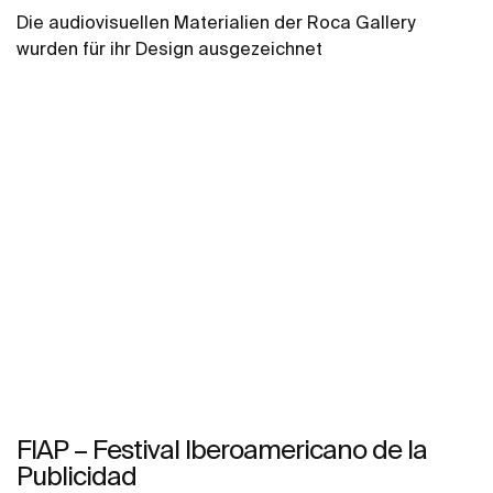
Die audiovisuellen Materialien der Roca Gallery
wurden für ihr Design ausgezeichnet
FIAP – Festival Iberoamericano de la
Publicidad