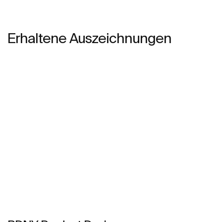
Erhaltene Auszeichnungen