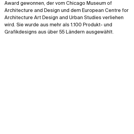
Award gewonnen, der vom Chicago Museum of
Architecture and Design und dem European Centre for
Architecture Art Design and Urban Studies verliehen
wird. Sie wurde aus mehr als 1.100 Produkt- und
Grafikdesigns aus über 55 Ländern ausgewählt.