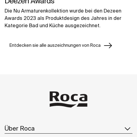
Deezen Awards
Die Nu Armaturenkollektion wurde bei den Dezeen
Awards 2023 als Produktdesign des Jahres in der
Kategorie Bad und Küche ausgezeichnet.
Entdecken sie alle auszeichnungen von Roca
Über Roca