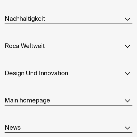
Nachhaltigkeit
Roca Weltweit
Design Und Innovation
Main homepage
News