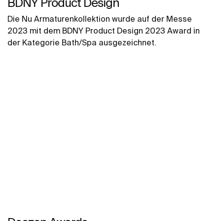
BDNY Product Design
Die Nu Armaturenkollektion wurde auf der Messe
2023 mit dem BDNY Product Design 2023 Award in
der Kategorie Bath/Spa ausgezeichnet.