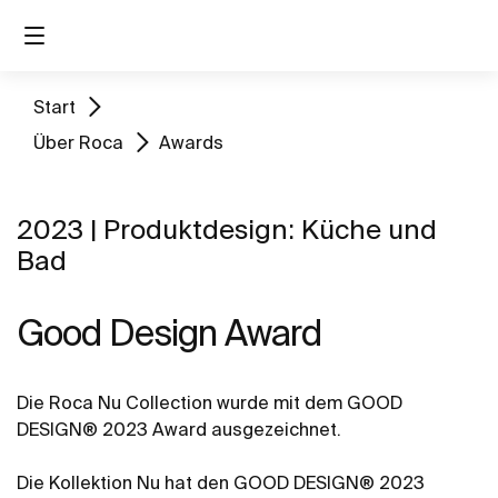
Start
Über Roca
Awards
2023 | Produktdesign: Küche und
Bad
Good Design Award
Die Roca Nu Collection wurde mit dem GOOD
DESIGN® 2023 Award ausgezeichnet.
Die Kollektion Nu hat den GOOD DESIGN® 2023