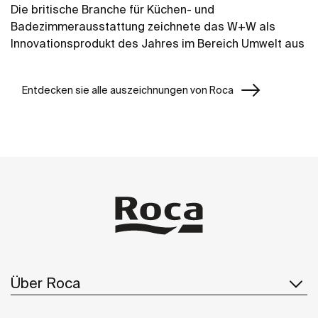
Die britische Branche für Küchen- und
Badezimmerausstattung zeichnete das W+W als
Innovationsprodukt des Jahres im Bereich Umwelt aus
Entdecken sie alle auszeichnungen von Roca
Über Roca