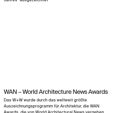
WAN – World Architecture News Awards
Das W+W wurde durch das weltweit größte
Auszeichnungsprogramm für Architektur, die WAN
Awards, die von World Architectural News vergeben