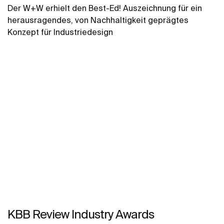
Der W+W erhielt den Best-Ed! Auszeichnung für ein
herausragendes, von Nachhaltigkeit geprägtes
Konzept für Industriedesign
KBB Review Industry Awards