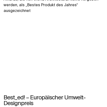
werden, als „Bestes Produkt des Jahres“
ausgezeichnet
Best_ed! – Europäischer Umwelt-
Designpreis