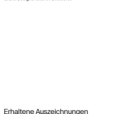
Erhaltene Auszeichnungen