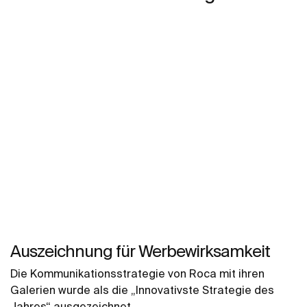
Auszeichnung für Werbewirksamkeit
Die Kommunikationsstrategie von Roca mit ihren
Galerien wurde als die „Innovativste Strategie des
Jahres“ ausgezeichnet