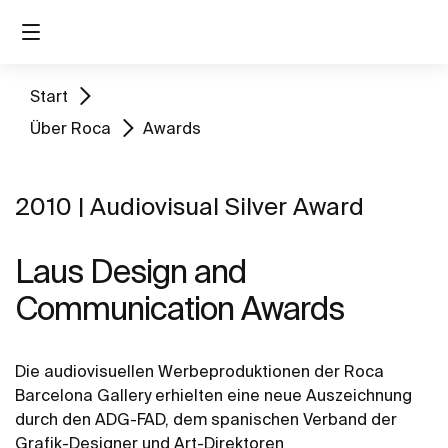
Start
Über Roca
Awards
2010 | Audiovisual Silver Award
Laus Design and
Communication Awards
Die audiovisuellen Werbeproduktionen der Roca
Barcelona Gallery erhielten eine neue Auszeichnung
durch den ADG-FAD, dem spanischen Verband der
Grafik-Designer und Art-Direktoren