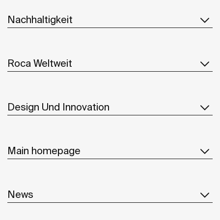
Nachhaltigkeit
Roca Weltweit
Design Und Innovation
Main homepage
News