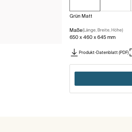
Grün Matt
Maße
(Länge, Breite, Höhe)
650 x 460 x 645 mm
Produkt-Datenblatt (PDF)