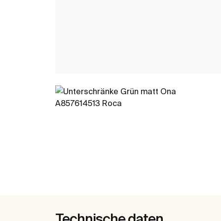
Technische daten