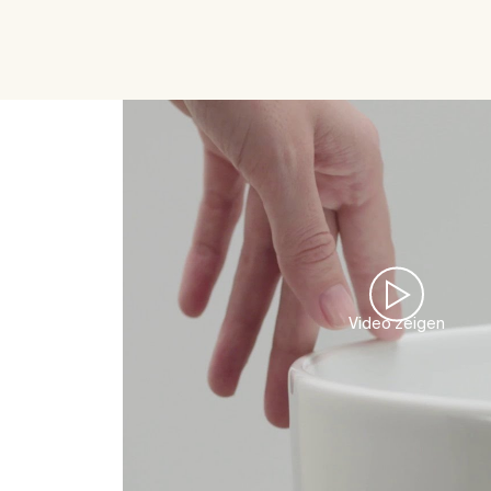
Video zeigen