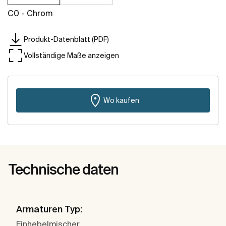
C0 - Chrom
Produkt-Datenblatt (PDF)
Vollständige Maße anzeigen
Wo kaufen
Technische daten
Armaturen Typ:
Einhebelmischer