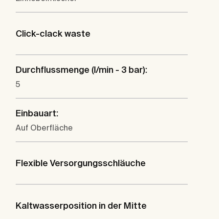
Click-clack waste
Durchflussmenge (l/min - 3 bar):
5
Einbauart:
Auf Oberfläche
Flexible Versorgungsschläuche
Kaltwasserposition in der Mitte