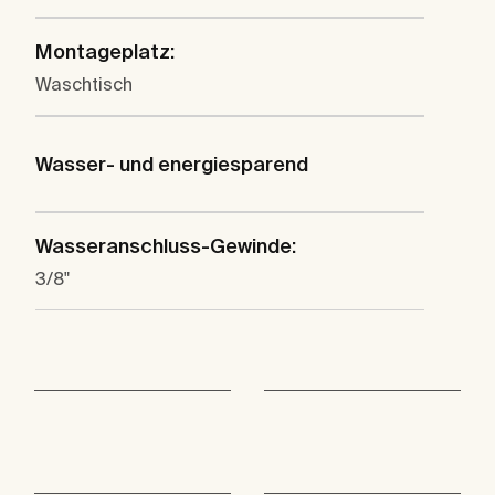
Montageplatz:
Waschtisch
Wasser- und energiesparend
Wasseranschluss-Gewinde:
3/8"