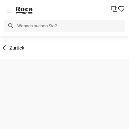
Zurück