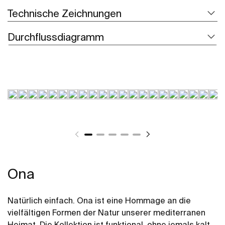
Technische Zeichnungen
Durchflussdiagramm
Ona
Natürlich einfach. Ona ist eine Hommage an die
vielfältigen Formen der Natur unserer mediterranen
Heimat. Die Kollektion ist funktional, ohne jemals kalt