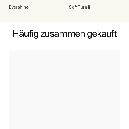
Evershine
SoftTurn®
Häufig zusammen gekauft