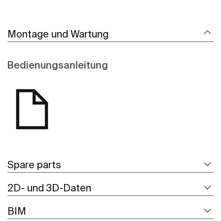
Montage und Wartung
Bedienungsanleitung
Spare parts
2D- und 3D-Daten
BIM