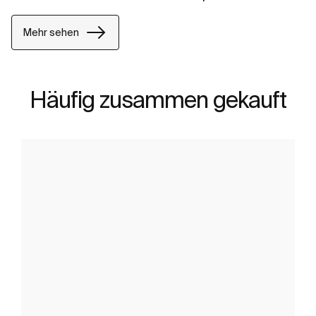
Mehr sehen
Häufig zusammen gekauft