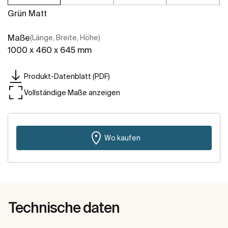
Grün Matt
Maße
(Länge, Breite, Höhe)
1000 x 460 x 645 mm
Produkt-Datenblatt (PDF)
Vollständige Maße anzeigen
Wo kaufen
Technische daten