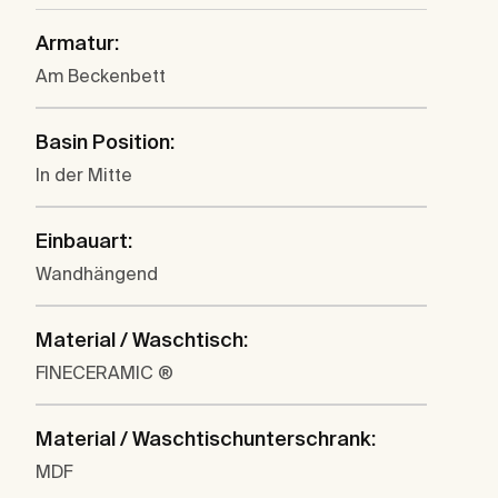
Armatur:
Am Beckenbett
Basin Position:
In der Mitte
Einbauart:
Wandhängend
Material / Waschtisch:
FINECERAMIC ®
Material / Waschtischunterschrank:
MDF