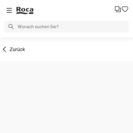
Zurück