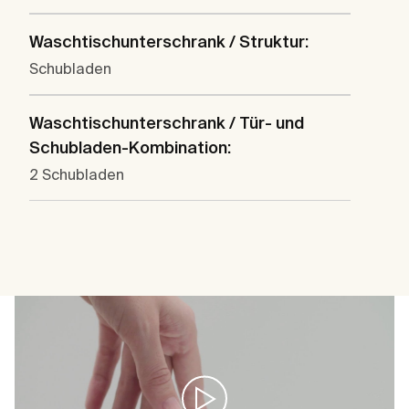
Waschtischunterschrank / Struktur:
Schubladen
Waschtischunterschrank / Tür- und
Schubladen-Kombination:
2 Schubladen