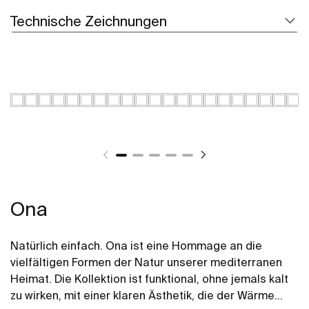
Technische Zeichnungen
Ona
Natürlich einfach. Ona ist eine Hommage an die
vielfältigen Formen der Natur unserer mediterranen
Heimat. Die Kollektion ist funktional, ohne jemals kalt
zu wirken, mit einer klaren Ästhetik, die der Wärme