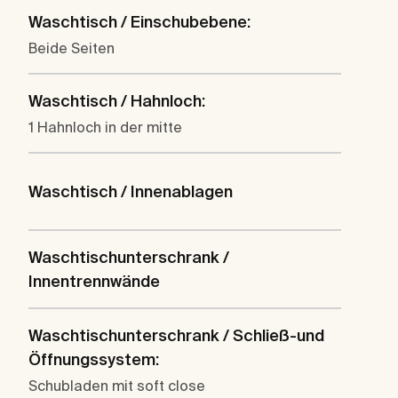
Waschtisch / Einschubebene:
Beide Seiten
Waschtisch / Hahnloch:
1 Hahnloch in der mitte
Waschtisch / Innenablagen
Waschtischunterschrank /
Innentrennwände
Waschtischunterschrank / Schließ-und
Öffnungssystem:
Schubladen mit soft close