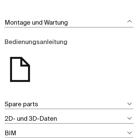
Montage und Wartung
Bedienungsanleitung
Spare parts
2D- und 3D-Daten
BIM