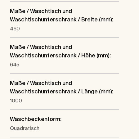
Maße / Waschtisch und
Waschtischunterschrank / Breite (mm):
460
Maße / Waschtisch und
Waschtischunterschrank / Höhe (mm):
645
Maße / Waschtisch und
Waschtischunterschrank / Länge (mm):
1000
Waschbeckenform:
Quadratisch