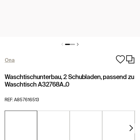
Ona
Waschtischunterbau, 2 Schubladen, passend zu
Waschtisch A32768A..0
REF:
A857616513