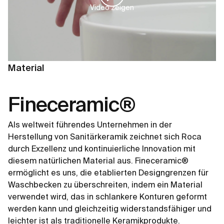
Video zeigen
Material
Fineceramic®
Als weltweit führendes Unternehmen in der
Herstellung von Sanitärkeramik zeichnet sich Roca
durch Exzellenz und kontinuierliche Innovation mit
diesem natürlichen Material aus. Fineceramic®
ermöglicht es uns, die etablierten Designgrenzen für
Waschbecken zu überschreiten, indem ein Material
verwendet wird, das in schlankere Konturen geformt
werden kann und gleichzeitig widerstandsfähiger und
leichter ist als traditionelle Keramikprodukte.