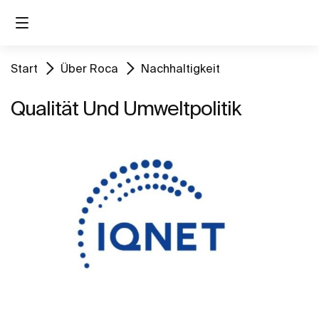
Start
Über Roca
Nachhaltigkeit
Qualität Und Umweltpolitik