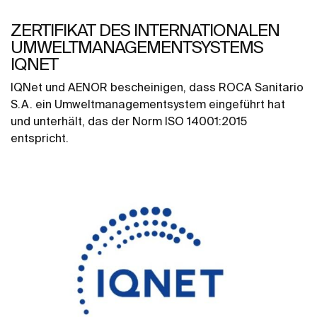
ZERTIFIKAT DES INTERNATIONALEN
UMWELTMANAGEMENTSYSTEMS
IQNET
IQNet und AENOR bescheinigen, dass ROCA Sanitario
S.A. ein Umweltmanagementsystem eingeführt hat
und unterhält, das der Norm ISO 14001:2015
entspricht.