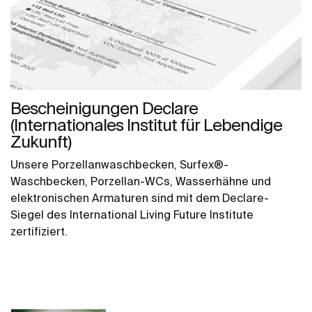
Bescheinigungen Declare
(Internationales Institut für Lebendige
Zukunft)
Unsere Porzellanwaschbecken, Surfex®-
Waschbecken, Porzellan-WCs, Wasserhähne und
elektronischen Armaturen sind mit dem Declare-
Siegel des International Living Future Institute
zertifiziert.