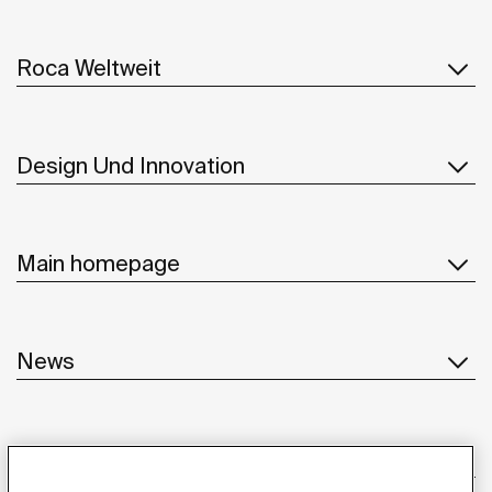
Roca Weltweit
Design Und Innovation
Main homepage
News
Kundenservice