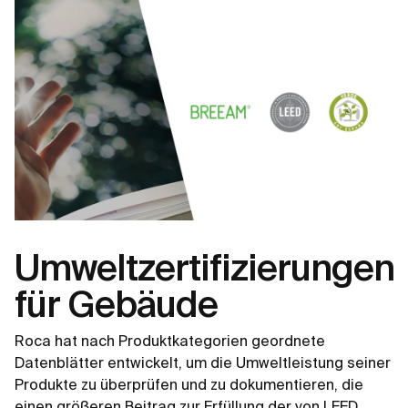
Umweltzertifizierungen
für Gebäude
Roca hat nach Produktkategorien geordnete
Datenblätter entwickelt, um die Umweltleistung seiner
Produkte zu überprüfen und zu dokumentieren, die
einen größeren Beitrag zur Erfüllung der von LEED,