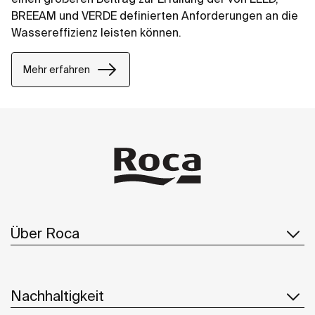
BREEAM und VERDE definierten Anforderungen an die
Wassereffizienz leisten können.
Mehr erfahren
Über Roca
Nachhaltigkeit