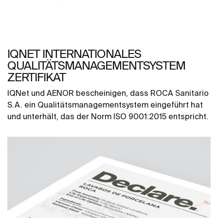
IQNET INTERNATIONALES
QUALITÄTSMANAGEMENTSYSTEM
ZERTIFIKAT
IQNet und AENOR bescheinigen, dass ROCA Sanitario
S.A. ein Qualitätsmanagementsystem eingeführt hat
und unterhält, das der Norm ISO 9001:2015 entspricht.