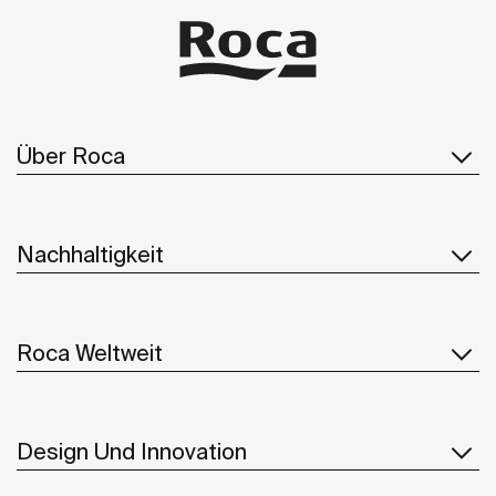
Über Roca
Nachhaltigkeit
Roca Weltweit
Design Und Innovation