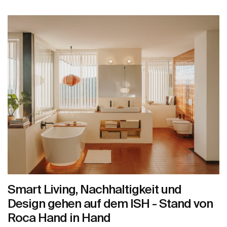
Smart Living, Nachhaltigkeit und
Design gehen auf dem ISH - Stand von
Roca Hand in Hand