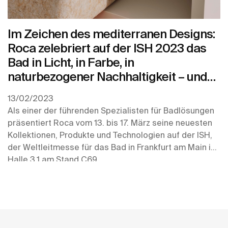
Im Zeichen des mediterranen Designs:
Roca zelebriert auf der ISH 2023 das
Bad in Licht, in Farbe, in
naturbezogener Nachhaltigkeit – und
als smarten Innovationsträger
13/02/2023
Als einer der führenden Spezialisten für Badlösungen
präsentiert Roca vom 13. bis 17. März seine neuesten
Kollektionen, Produkte und Technologien auf der ISH,
der Weltleitmesse für das Bad in Frankfurt am Main in
Halle 3.1 am Stand C69.