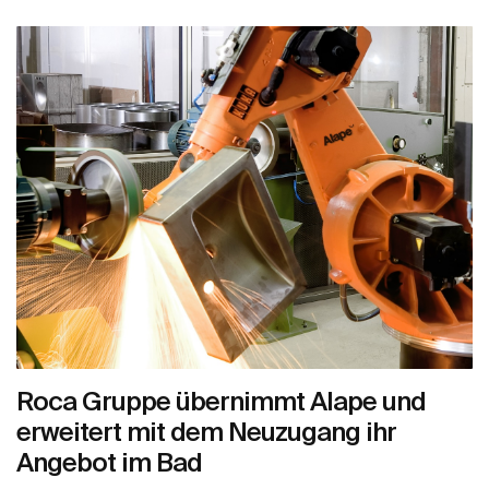
Roca Gruppe übernimmt Alape und
erweitert mit dem Neuzugang ihr
Angebot im Bad