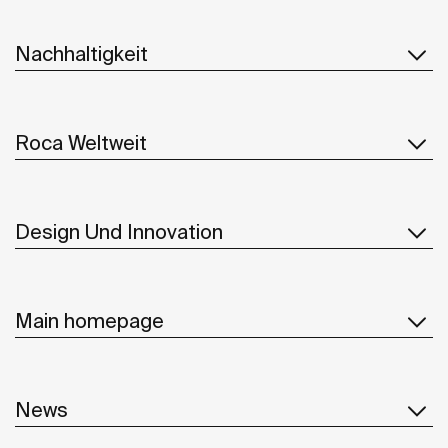
Nachhaltigkeit
Roca Weltweit
Design Und Innovation
Main homepage
News