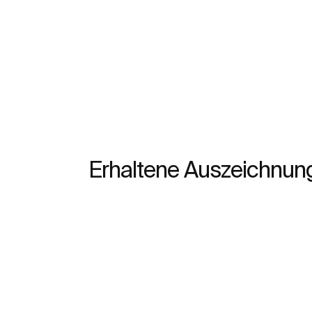
Erhaltene Auszeichnun