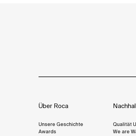
Über Roca
Nachhalt
Unsere Geschichte
Qualität 
Awards
We are Wa