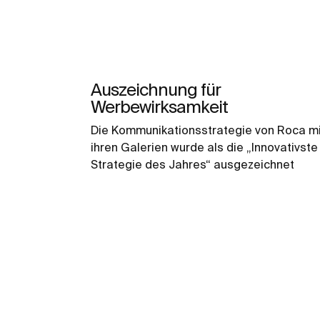
Auszeichnung für
Werbewirksamkeit
Die Kommunikationsstrategie von Roca mi
ihren Galerien wurde als die „Innovativste
Strategie des Jahres“ ausgezeichnet