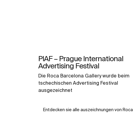
PIAF – Prague International
Advertising Festival
Die Roca Barcelona Gallery wurde beim
tschechischen Advertising Festival
ausgezeichnet
Entdecken sie alle auszeichnungen von Roca